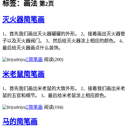
标签：画法
第2页
灭火器简笔画
1、首先我们画出灭火器罐罐的外形。 2、接着画出灭火器管
子以及灭火器阀门。 3、然后给灭火器涂上相应的颜色。 4、
最后给灭火器画点什么装饰。
feiyu

简笔画
阅读(200)
米老鼠简笔画
1、首先我们画出米老鼠的大致外形。 2、接着我们画出米老
鼠的五官和细节。 3、最后给米老鼠涂上相应颜色。
feiyu

简笔画
阅读(194)
马的简笔画