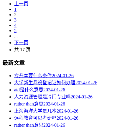
上一页
1
2
3
4
5
...
下一页
共 17 页
最新文章
专升本要什么条件
2024-01-26
大学新生兵役登记证如何办理
2024-01-26
atd是什么意思
2024-01-26
人力资源管理是冷门专业吗
2024-01-26
rather than意思
2024-01-26
上海海洋大学是几本
2024-01-26
远程教育可以考研吗
2024-01-26
rather than意思
2024-01-26