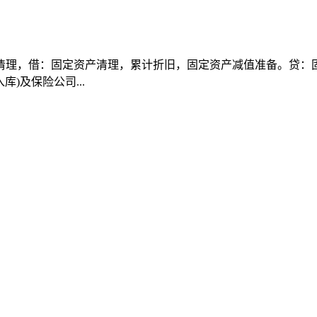
理，借：固定资产清理，累计折旧，固定资产减值准备。贷：固
)及保险公司...