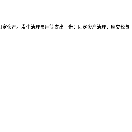
定资产。发生清理费用等支出，借：固定资产清理，应交税费