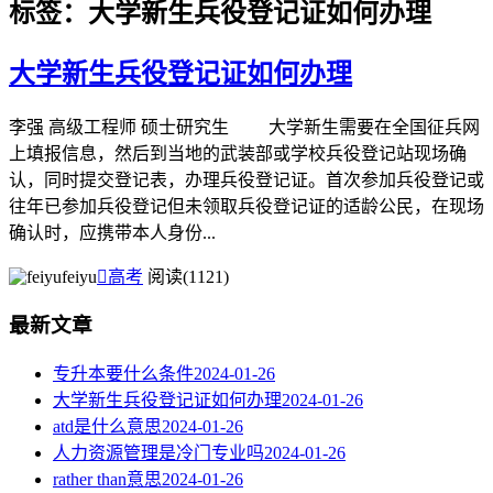
标签：大学新生兵役登记证如何办理
大学新生兵役登记证如何办理
李强 高级工程师 硕士研究生 大学新生需要在全国征兵网
上填报信息，然后到当地的武装部或学校兵役登记站现场确
认，同时提交登记表，办理兵役登记证。首次参加兵役登记或
往年已参加兵役登记但未领取兵役登记证的适龄公民，在现场
确认时，应携带本人身份...
feiyu

高考
阅读(1121)
最新文章
专升本要什么条件
2024-01-26
大学新生兵役登记证如何办理
2024-01-26
atd是什么意思
2024-01-26
人力资源管理是冷门专业吗
2024-01-26
rather than意思
2024-01-26