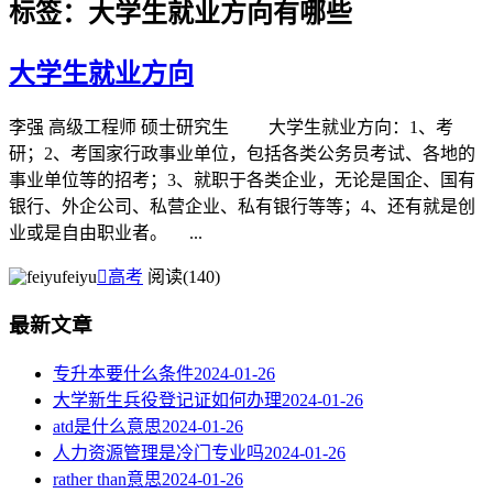
标签：大学生就业方向有哪些
大学生就业方向
李强 高级工程师 硕士研究生 大学生就业方向：1、考
研；2、考国家行政事业单位，包括各类公务员考试、各地的
事业单位等的招考；3、就职于各类企业，无论是国企、国有
银行、外企公司、私营企业、私有银行等等；4、还有就是创
业或是自由职业者。 ...
feiyu

高考
阅读(140)
最新文章
专升本要什么条件
2024-01-26
大学新生兵役登记证如何办理
2024-01-26
atd是什么意思
2024-01-26
人力资源管理是冷门专业吗
2024-01-26
rather than意思
2024-01-26