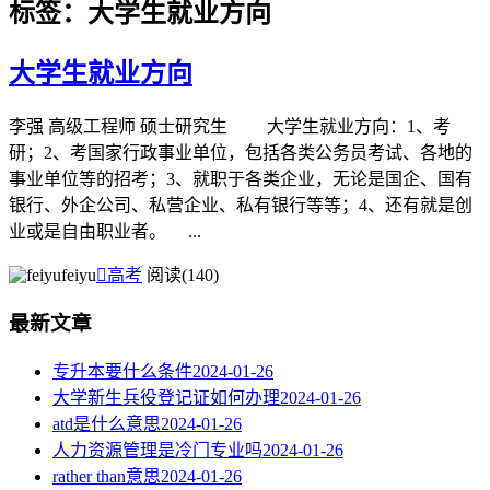
标签：大学生就业方向
大学生就业方向
李强 高级工程师 硕士研究生 大学生就业方向：1、考
研；2、考国家行政事业单位，包括各类公务员考试、各地的
事业单位等的招考；3、就职于各类企业，无论是国企、国有
银行、外企公司、私营企业、私有银行等等；4、还有就是创
业或是自由职业者。 ...
feiyu

高考
阅读(140)
最新文章
专升本要什么条件
2024-01-26
大学新生兵役登记证如何办理
2024-01-26
atd是什么意思
2024-01-26
人力资源管理是冷门专业吗
2024-01-26
rather than意思
2024-01-26